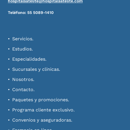
hospitalsatelite@hospitalsatelite.com
Teléfono: 55 5089-1410
Servicios.
Estudios.
Especialidades.
Sucursales y clínicas.
Nosotros.
Contacto.
Paquetes y promociones.
Programa cliente exclusivo.
Convenios y aseguradoras.