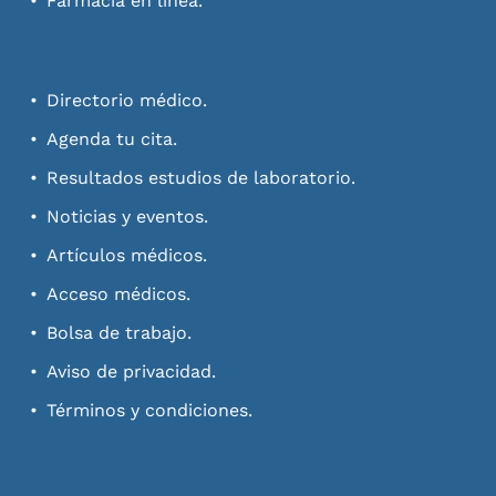
Farmacia en línea.
Directorio médico.
Agenda tu cita.
Resultados estudios de laboratorio.
Noticias y eventos.
Artículos médicos.
Acceso médicos.
Bolsa de trabajo.
Aviso de privacidad.
Términos y condiciones.