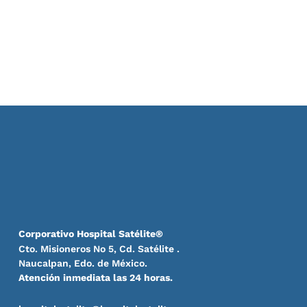
Corporativo Hospital Satélite®
Cto. Misioneros No 5, Cd. Satélite .
Naucalpan, Edo. de México.
Atención inmediata las 24 horas.