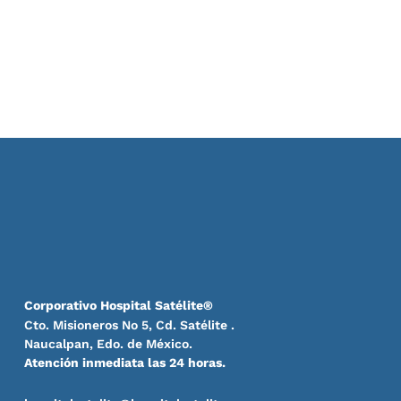
Corporativo Hospital Satélite®
Cto. Misioneros No 5, Cd. Satélite .
Naucalpan, Edo. de México.
Atención inmediata las 24 horas.