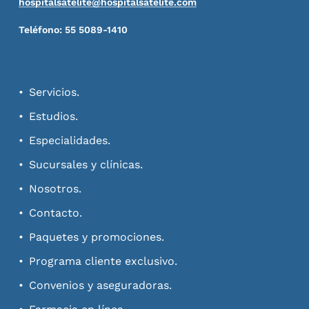
hospitalsatelite@hospitalsatelite.com
Teléfono: 55 5089-1410
Servicios.
Estudios.
Especialidades.
Sucursales y clínicas.
Nosotros.
Contacto.
Paquetes y promociones.
Programa cliente exclusivo.
Convenios y aseguradoras.