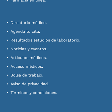
Farmacia en línea.
Directorio médico.
Agenda tu cita.
Resultados estudios de laboratorio.
Noticias y eventos.
Artículos médicos.
Acceso médicos.
Bolsa de trabajo.
Aviso de privacidad.
Términos y condiciones.