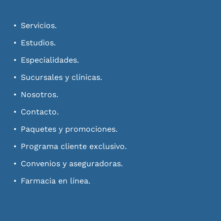
Servicios.
Estudios.
Especialidades.
Sucursales y clínicas.
Nosotros.
Contacto.
Paquetes y promociones.
Programa cliente exclusivo.
Convenios y aseguradoras.
Farmacia en línea.