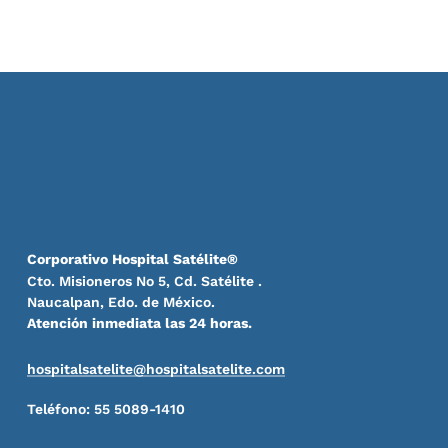
Corporativo Hospital Satélite®
Cto. Misioneros No 5, Cd. Satélite .
Naucalpan, Edo. de México.
Atención inmediata las 24 horas.
hospitalsatelite@hospitalsatelite.com
Teléfono: 55 5089-1410