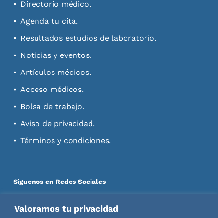
Directorio médico.
Agenda tu cita.
Resultados estudios de laboratorio.
Noticias y eventos.
Artículos médicos.
Acceso médicos.
Bolsa de trabajo.
Aviso de privacidad.
Términos y condiciones.
Síguenos en Redes Sociales
Valoramos tu privacidad