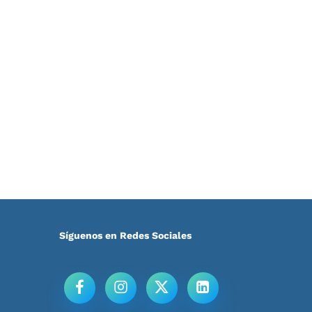
Síguenos en Redes Sociales