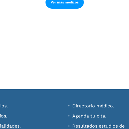
Ver más médicos
ios.
Directorio médico.
ios.
Agenda tu cita.
ialidades.
Resultados estudios de