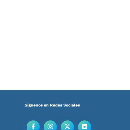
Síguenos en Redes Sociales