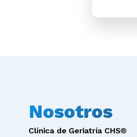
Nosotros
Clínica de Geriatría CHS®