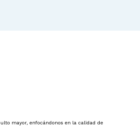
dulto mayor, enfocándonos en la calidad de