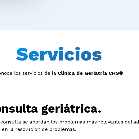
Servicios
noce los servicios de la
Clínica de Geriatría CHS®
nsulta geriátrica.
 consulta se abordan los problemas más relevantes del a
y en la resolución de problemas.