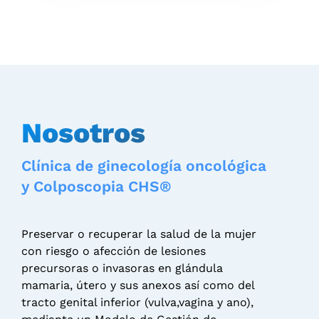
Nosotros
Clínica de ginecología oncológica
y Colposcopia CHS®
Preservar o recuperar la salud de la mujer
con riesgo o afección de lesiones
precursoras o invasoras en glándula
mamaria, útero y sus anexos así como del
tracto genital inferior (vulva,vagina y ano),