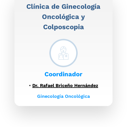
Clínica de Ginecología
Oncológica y
Colposcopia
Coordinador
•
Dr. Rafael Briceño Hernández
Ginecología Oncológica