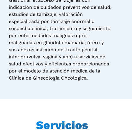
Gestionar el acceso de Mujeres con
indicación de cuidados preventivos de salud,
estudios de tamizaje, valoración
especializada por tamizaje anormal o
sospecha clínica; tratamiento y seguimiento
por enfermedades malignas o pre-
malignadas en glándula mamaria, útero y
sus anexos así como del tracto genital
inferior (vulva, vagina y ano) a servicios de
salud efectivos y eficientes proporcionados
por el modelo de atención médica de la
Clínica de Ginecología Oncológica.
Servicios