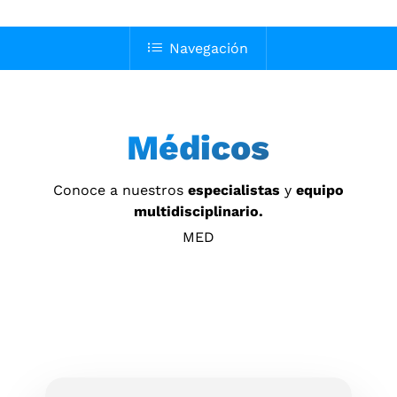
Navegación
Médicos
Conoce a nuestros
especialistas
y
equipo
multidisciplinario.
MED