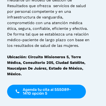
mediante un Modelo de Gestión de
Resultados que ofrezca servicios de salud
por personal competente y en una
infraestructura de vanguardia,
comprometido con una atención médica
ética, segura, confiable, eficiente y efectiva.
De forma tal que se establezca una relación
médico-paciente de largo plazo con base en
los resultados de salud de las mujeres.
Ubicación: Circuito Misioneros 5, Torre
Médica, Consultorio 205, Ciudad Satélite,
Naucalpan De Juárez, Estado de México,
México.
Agenda tu cita al 555089-
1410 opción 5