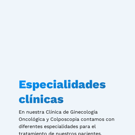
Especialidades
clínicas
En nuestra Clínica de Ginecología
Oncológica y Colposcopia contamos con
diferentes especialidades para el
tratamiento de nuestros pacientes.