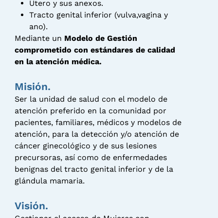
Útero y sus anexos.
Tracto genital inferior (vulva,vagina y
ano).
Mediante un
Modelo de Gestión
comprometido con estándares de calidad
en la atención médica.
Misión.
Ser la unidad de salud con el modelo de
atención preferido en la comunidad por
pacientes, familiares, médicos y modelos de
atención, para la detección y/o atención de
cáncer ginecológico y de sus lesiones
precursoras, así como de enfermedades
benignas del tracto genital inferior y de la
glándula mamaria.
Visión.